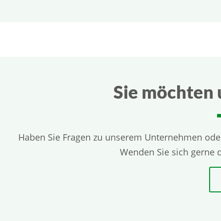
Sie möchten 
Haben Sie Fragen zu unserem Unternehmen oder 
Wenden Sie sich gerne 