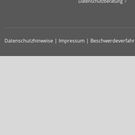
Datenschutzberatung
Datenschutzhinweise
Impressum
Beschwerdeverfah