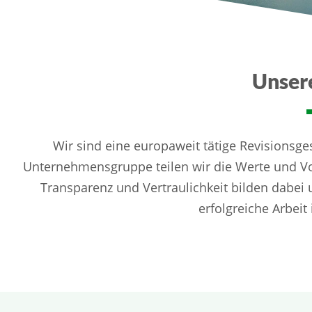
Unser
Wir sind eine europaweit tätige Revisionsges
Unternehmensgruppe teilen wir die Werte und V
Transparenz und Vertraulichkeit bilden dabei
erfolgreiche Arbeit